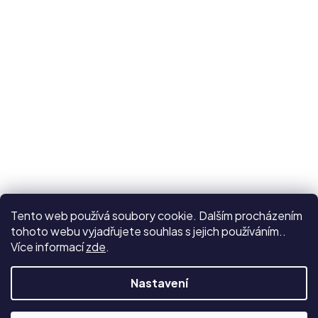
Tento web používá soubory cookie. Dalším procházením
tohoto webu vyjadřujete souhlas s jejich používáním..
Více informací
zde
.
Nastavení